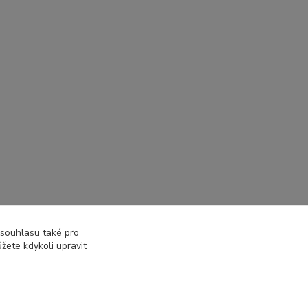
 souhlasu také pro
žete kdykoli upravit