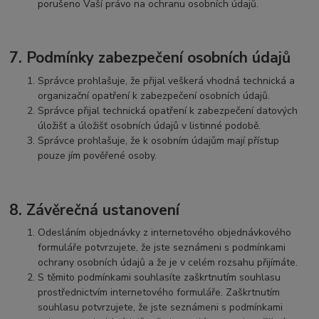
porušeno Vaší právo na ochranu osobních údajů.
7. Podmínky zabezpečení osobních údajů
Správce prohlašuje, že přijal veškerá vhodná technická a
organizační opatření k zabezpečení osobních údajů.
Správce přijal technická opatření k zabezpečení datových
úložišť a úložišť osobních údajů v listinné podobě.
Správce prohlašuje, že k osobním údajům mají přístup
pouze jím pověřené osoby.
8. Závěrečná ustanovení
Odesláním objednávky z internetového objednávkového
formuláře potvrzujete, že jste seznámeni s podmínkami
ochrany osobních údajů a že je v celém rozsahu přijímáte.
S těmito podmínkami souhlasíte zaškrtnutím souhlasu
prostřednictvím internetového formuláře. Zaškrtnutím
souhlasu potvrzujete, že jste seznámeni s podmínkami