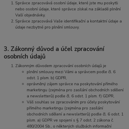
Správce zpracovává osobní údaje, které jste mu poskytli
nebo osobní údaje, které správce získal na základě plnění
Vaší objednávky.
Správce zpracovává Vaše identifikační a kontaktní údaje a
údaje nezbytné pro plnění smlouvy.
3. Zákonný důvod a účel zpracování
osobních údajů
Zákonným důvodem zpracování osobních údajů je
plnění smlouvy mezi Vámi a správcem podle čl. 6
odst. 1 písm. b) GDPR,
oprávněný zájem správce na poskytování přímého
marketingu (zejména pro zasílání obchodních sdělení
a newsletterů) podle čl. 6 odst. 1 písm. f) GDPR,
Váš souhlas se zpracováním pro účely poskytování
přímého marketingu (zejména pro zasílání
obchodních sdělení a newsletterů) podle čl. 6 odst. 1
písm. a) GDPR ve spojení s § 7 odst. 2 zákona č.
480/2004 Sb., o některých službách informační